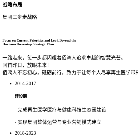
战略布局
集团三步走战略
Focus on Current Priorities and Look Beyond the
Horizon-Three-step Strategic Plan
一路走来，每一步都闪耀着佰鸿人追求卓越的智慧光芒。
回首昨日，放眼未来！
佰鸿人不忘初心，砥砺前行，致力于让每个人尽享再生医学带
2014-2017
建设期
· 完成再生医学医疗与健康科技生态圈建设
· 实现集团整体运营与专业营销模式建立
2018-2023