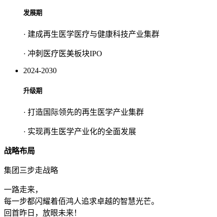
发展期
· 建成再生医学医疗与健康科技产业集群
· 冲刺医疗医美板块IPO
2024-2030
升级期
· 打造国际领先的再生医学产业集群
· 实现再生医学产业化的全面发展
战略布局
集团三步走战略
一路走来，
每一步都闪耀着佰鸿人追求卓越的智慧光芒。
回首昨日，放眼未来！