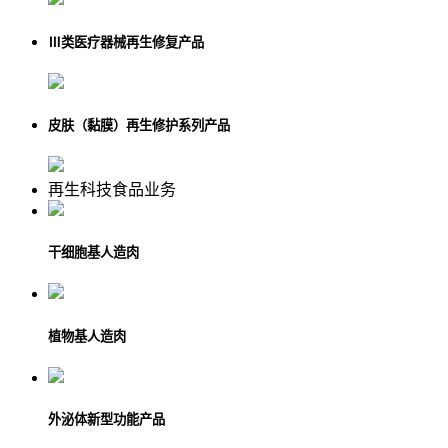
Ⅲ类医疗器械再生修复产品
皮肤（黏膜）再生修护系列产品
再生科技食品业务
干细胞基人造肉
植物基人造肉
外泌体新型功能产品