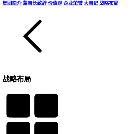
集团简介
董事长致辞
价值观
企业荣誉
大事记
战略布局
战略布局