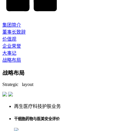
集团简介
董事长致辞
价值观
企业荣誉
大事记
战略布局
战略布局
Strategic layout
再生医疗科技护肤业务
干细胞药物与医美安全评价