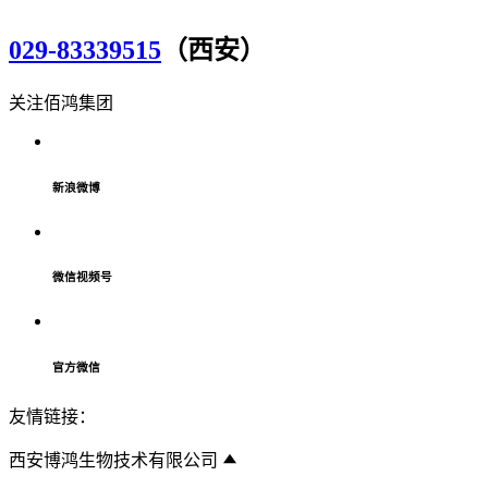
029-83339515
（西安）
关注佰鸿集团
新浪微博
微信视频号
官方微信
友情链接：
西安博鸿生物技术有限公司