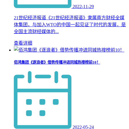
2022-11-29
21世纪经济报道《21世纪经济报道》隶属南方财经全媒
体集团，与加入WTO的中国一起见证了时代的发展，是
全国主流财经媒体的...
查看详细
佰鸿集团《逐浪者》借势传播冲进同城热搜榜前10！
2022-05-24