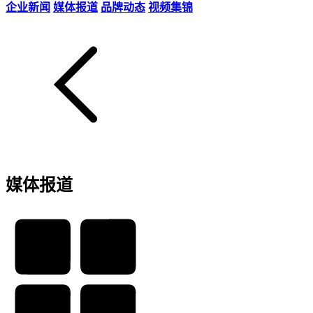
企业新闻
媒体报道
品牌动态
视频集锦
媒体报道