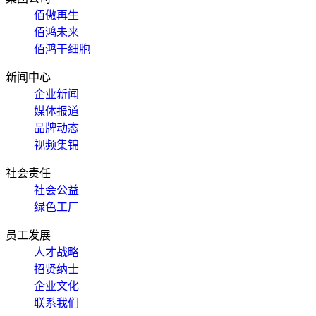
佰傲再生
佰鸿未来
佰鸿干细胞
新闻中心
企业新闻
媒体报道
品牌动态
视频集锦
社会责任
社会公益
绿色工厂
员工发展
人才战略
招贤纳士
企业文化
联系我们